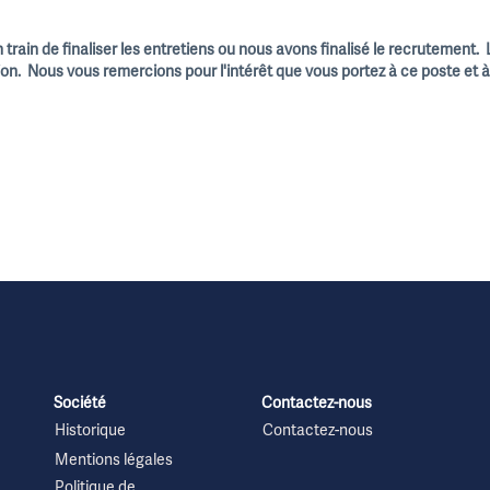
train de finaliser les entretiens ou nous avons finalisé le recrutement.
ion. Nous vous remercions pour l'intérêt que vous portez à ce poste et
Société
Contactez-nous
Historique
Contactez-nous
Mentions légales
Politique de