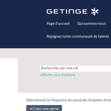
Page d'accueil
Qui sommes-nous
Rejoignez notre communauté de talents
Afficher plus d’options
Sélectionnez la fréquence (en jours) de réception d’une
Créer une alerte