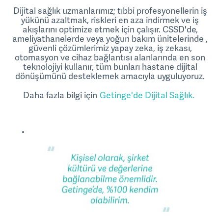
Dijital sağlık uzmanlarımız; tıbbi profesyonellerin iş
yükünü azaltmak, riskleri en aza indirmek ve iş
akışlarını optimize etmek için çalışır. CSSD'de,
ameliyathanelerde veya yoğun bakım ünitelerinde ,
güvenli çözümlerimiz yapay zeka, iş zekası,
otomasyon ve cihaz bağlantısı alanlarında en son
teknolojiyi kullanır, tüm bunları hastane dijital
dönüşümünü desteklemek amacıyla uyguluyoruz.
Daha fazla bilgi için
Getinge'de Dijital Sağlık.