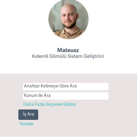
Daha Fazla Seçenek Göster
Temizle